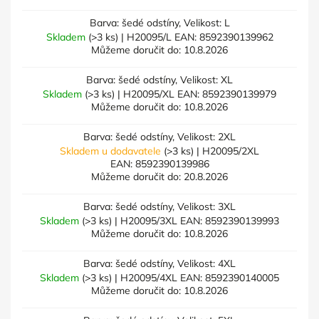
Barva: šedé odstíny, Velikost: L
Skladem
(>3 ks)
| H20095/L
EAN:
8592390139962
Můžeme doručit do:
10.8.2026
Barva: šedé odstíny, Velikost: XL
Skladem
(>3 ks)
| H20095/XL
EAN:
8592390139979
Můžeme doručit do:
10.8.2026
Barva: šedé odstíny, Velikost: 2XL
Skladem u dodavatele
(>3 ks)
| H20095/2XL
EAN:
8592390139986
Můžeme doručit do:
20.8.2026
Barva: šedé odstíny, Velikost: 3XL
Skladem
(>3 ks)
| H20095/3XL
EAN:
8592390139993
Můžeme doručit do:
10.8.2026
Barva: šedé odstíny, Velikost: 4XL
Skladem
(>3 ks)
| H20095/4XL
EAN:
8592390140005
Můžeme doručit do:
10.8.2026