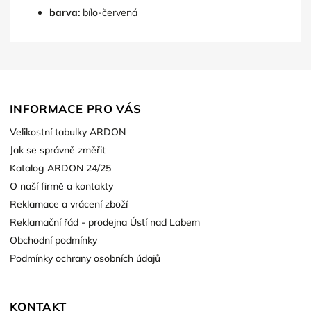
barva:
bílo-červená
INFORMACE PRO VÁS
Velikostní tabulky ARDON
Jak se správně změřit
Katalog ARDON 24/25
O naší firmě a kontakty
Reklamace a vrácení zboží
Reklamační řád - prodejna Ústí nad Labem
Obchodní podmínky
Podmínky ochrany osobních údajů
KONTAKT