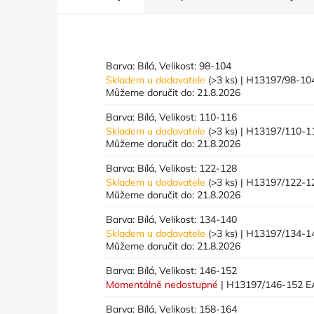
Barva: Bílá, Velikost: 98-104
Skladem u dodavatele
(>3 ks)
| H13197/98-1
Můžeme doručit do:
21.8.2026
Barva: Bílá, Velikost: 110-116
Skladem u dodavatele
(>3 ks)
| H13197/110-
Můžeme doručit do:
21.8.2026
Barva: Bílá, Velikost: 122-128
Skladem u dodavatele
(>3 ks)
| H13197/122-
Můžeme doručit do:
21.8.2026
Barva: Bílá, Velikost: 134-140
Skladem u dodavatele
(>3 ks)
| H13197/134-
Můžeme doručit do:
21.8.2026
Barva: Bílá, Velikost: 146-152
Momentálně nedostupné
| H13197/146-152
E
Barva: Bílá, Velikost: 158-164