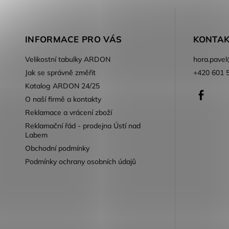
INFORMACE PRO VÁS
KONTAK
Velikostní tabulky ARDON
hora.pavel
Jak se správně změřit
+420 601 
Katalog ARDON 24/25
Faceb
O naší firmě a kontakty
Reklamace a vrácení zboží
Reklamační řád - prodejna Ústí nad
Labem
Obchodní podmínky
Podmínky ochrany osobních údajů