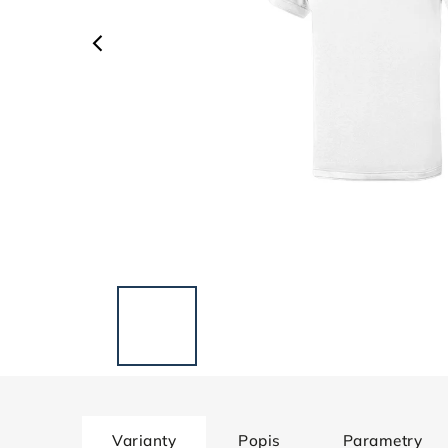
Varianty
Popis
Parametry