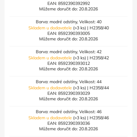
EAN:
8592390392992
Můžeme doručit do:
20.8.2026
Barva: modré odstíny, Velikost: 40
Skladem u dodavatele
(>3 ks)
| H2358/40
EAN:
8592390393005
Můžeme doručit do:
20.8.2026
Barva: modré odstíny, Velikost: 42
Skladem u dodavatele
(>3 ks)
| H2358/42
EAN:
8592390393012
Můžeme doručit do:
20.8.2026
Barva: modré odstíny, Velikost: 44
Skladem u dodavatele
(>3 ks)
| H2358/44
EAN:
8592390393029
Můžeme doručit do:
20.8.2026
Barva: modré odstíny, Velikost: 46
Skladem u dodavatele
(>3 ks)
| H2358/46
EAN:
8592390393036
Můžeme doručit do:
20.8.2026