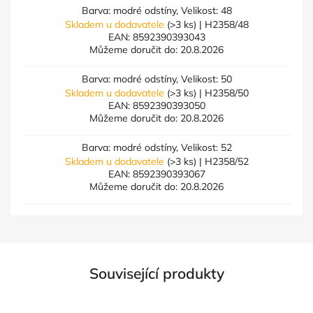
Barva: modré odstíny, Velikost: 48
Skladem u dodavatele
(>3 ks)
| H2358/48
EAN:
8592390393043
Můžeme doručit do:
20.8.2026
Barva: modré odstíny, Velikost: 50
Skladem u dodavatele
(>3 ks)
| H2358/50
EAN:
8592390393050
Můžeme doručit do:
20.8.2026
Barva: modré odstíny, Velikost: 52
Skladem u dodavatele
(>3 ks)
| H2358/52
EAN:
8592390393067
Můžeme doručit do:
20.8.2026
Související produkty