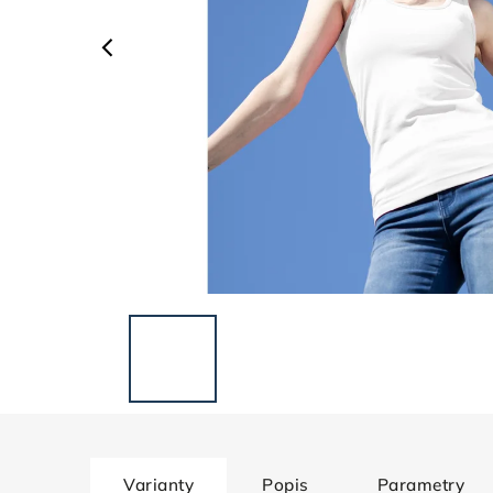
Varianty
Popis
Parametry