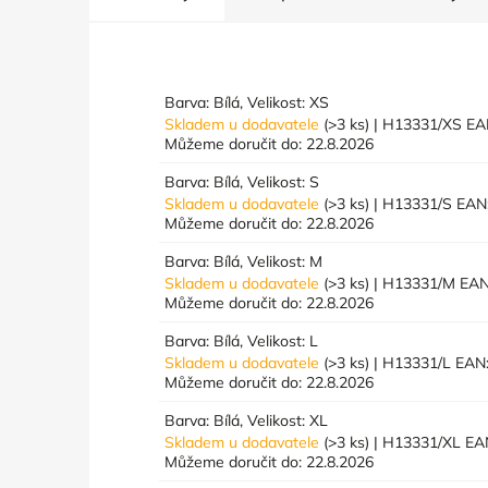
Barva: Bílá, Velikost: XS
Skladem u dodavatele
(>3 ks)
| H13331/XS
EA
Můžeme doručit do:
22.8.2026
Barva: Bílá, Velikost: S
Skladem u dodavatele
(>3 ks)
| H13331/S
EAN
Můžeme doručit do:
22.8.2026
Barva: Bílá, Velikost: M
Skladem u dodavatele
(>3 ks)
| H13331/M
EAN
Můžeme doručit do:
22.8.2026
Barva: Bílá, Velikost: L
Skladem u dodavatele
(>3 ks)
| H13331/L
EAN
Můžeme doručit do:
22.8.2026
Barva: Bílá, Velikost: XL
Skladem u dodavatele
(>3 ks)
| H13331/XL
EA
Můžeme doručit do:
22.8.2026