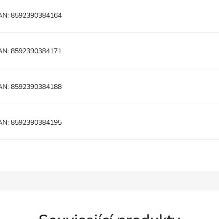
AN:
8592390384164
AN:
8592390384171
AN:
8592390384188
AN:
8592390384195