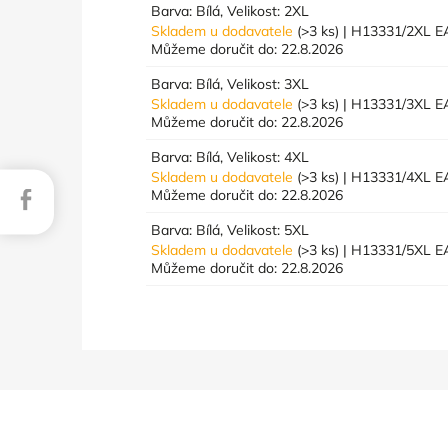
Barva: Bílá, Velikost: 2XL
Skladem u dodavatele
(>3 ks)
| H13331/2XL
E
Můžeme doručit do:
22.8.2026
Barva: Bílá, Velikost: 3XL
Skladem u dodavatele
(>3 ks)
| H13331/3XL
E
Můžeme doručit do:
22.8.2026
Barva: Bílá, Velikost: 4XL
Skladem u dodavatele
(>3 ks)
| H13331/4XL
E
Facebook
Můžeme doručit do:
22.8.2026
Barva: Bílá, Velikost: 5XL
Skladem u dodavatele
(>3 ks)
| H13331/5XL
E
Můžeme doručit do:
22.8.2026