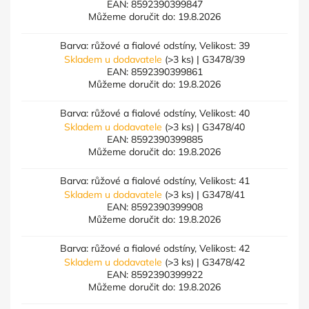
EAN:
8592390399847
Můžeme doručit do:
19.8.2026
Barva: růžové a fialové odstíny, Velikost: 39
Skladem u dodavatele
(>3 ks)
| G3478/39
EAN:
8592390399861
Můžeme doručit do:
19.8.2026
Barva: růžové a fialové odstíny, Velikost: 40
Skladem u dodavatele
(>3 ks)
| G3478/40
EAN:
8592390399885
Můžeme doručit do:
19.8.2026
Barva: růžové a fialové odstíny, Velikost: 41
Skladem u dodavatele
(>3 ks)
| G3478/41
EAN:
8592390399908
Můžeme doručit do:
19.8.2026
Barva: růžové a fialové odstíny, Velikost: 42
Skladem u dodavatele
(>3 ks)
| G3478/42
EAN:
8592390399922
Můžeme doručit do:
19.8.2026