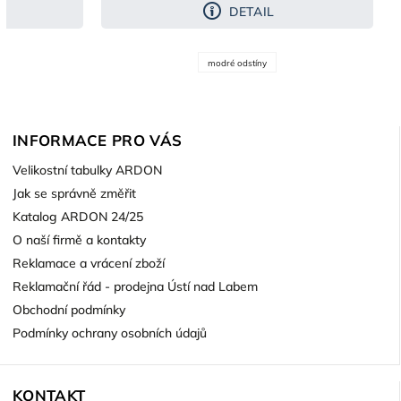
DETAIL
modré odstíny
INFORMACE PRO VÁS
Velikostní tabulky ARDON
Jak se správně změřit
Katalog ARDON 24/25
O naší firmě a kontakty
Reklamace a vrácení zboží
Reklamační řád - prodejna Ústí nad Labem
Obchodní podmínky
Podmínky ochrany osobních údajů
KONTAKT