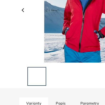
Varianty
Popis
Parametry