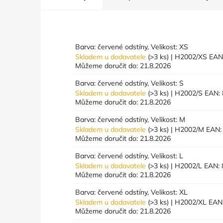
Barva: červené odstíny, Velikost: XS
Skladem u dodavatele
(>3 ks)
| H2002/XS
EAN
Můžeme doručit do:
21.8.2026
Barva: červené odstíny, Velikost: S
Skladem u dodavatele
(>3 ks)
| H2002/S
EAN:
Můžeme doručit do:
21.8.2026
Barva: červené odstíny, Velikost: M
Skladem u dodavatele
(>3 ks)
| H2002/M
EAN:
Můžeme doručit do:
21.8.2026
Barva: červené odstíny, Velikost: L
Skladem u dodavatele
(>3 ks)
| H2002/L
EAN:
Můžeme doručit do:
21.8.2026
Barva: červené odstíny, Velikost: XL
Skladem u dodavatele
(>3 ks)
| H2002/XL
EAN
Můžeme doručit do:
21.8.2026