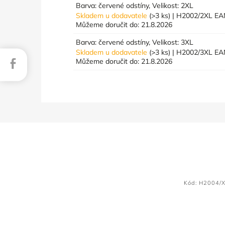
Barva: červené odstíny, Velikost: 2XL
Skladem u dodavatele
(>3 ks)
| H2002/2XL
EA
Můžeme doručit do:
21.8.2026
Barva: červené odstíny, Velikost: 3XL
Skladem u dodavatele
(>3 ks)
| H2002/3XL
EA
Facebook
Můžeme doručit do:
21.8.2026
Kód:
H2004/