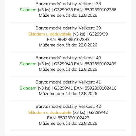
Barva: modré odstíny, Velikost: 38
Skladem
(>3 ks)
| G3299/38
EAN:
8592390102386
Můžeme doručit do:
12.8.2026
Barva: modré odstíny, Velikost: 39
Skladem u dodavatele
(>3 ks)
| G3299/39
EAN:
8592390102393
Můžeme doručit do:
22.8.2026
Barva: modré odstíny, Velikost: 40
Skladem
(>3 ks)
| G3299/40
EAN:
8592390102409
Můžeme doručit do:
12.8.2026
Barva: modré odstíny, Velikost: 41
Skladem
(>3 ks)
| G3299/41
EAN:
8592390102416
Můžeme doručit do:
12.8.2026
Barva: modré odstíny, Velikost: 42
Skladem u dodavatele
(>3 ks)
| G3299/42
EAN:
8592390102423
Můžeme doručit do:
22.8.2026