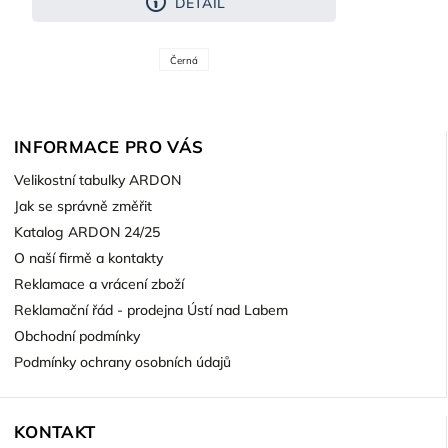
DETAIL
Černá
INFORMACE PRO VÁS
Velikostní tabulky ARDON
Jak se správně změřit
Katalog ARDON 24/25
O naší firmě a kontakty
Reklamace a vrácení zboží
Reklamační řád - prodejna Ústí nad Labem
Obchodní podmínky
Podmínky ochrany osobních údajů
KONTAKT