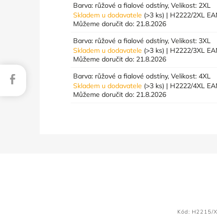
Barva: růžové a fialové odstíny, Velikost: 2XL
Skladem u dodavatele
(>3 ks)
| H2222/2XL
EA
Můžeme doručit do:
21.8.2026
Barva: růžové a fialové odstíny, Velikost: 3XL
Skladem u dodavatele
(>3 ks)
| H2222/3XL
EA
Můžeme doručit do:
21.8.2026
Barva: růžové a fialové odstíny, Velikost: 4XL
Facebook
Skladem u dodavatele
(>3 ks)
| H2222/4XL
EA
Můžeme doručit do:
21.8.2026
Kód:
H2215/