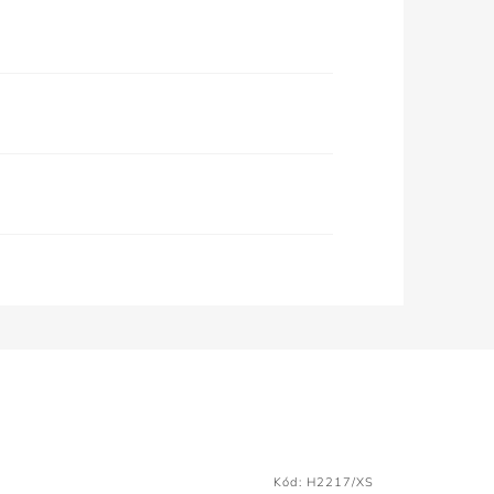
Kód:
H2217/XS