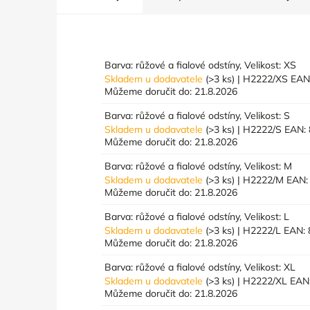
Barva: růžové a fialové odstíny, Velikost: XS
Skladem u dodavatele
(>3 ks)
| H2222/XS
EAN
Můžeme doručit do:
21.8.2026
Barva: růžové a fialové odstíny, Velikost: S
Skladem u dodavatele
(>3 ks)
| H2222/S
EAN:
Můžeme doručit do:
21.8.2026
Barva: růžové a fialové odstíny, Velikost: M
Skladem u dodavatele
(>3 ks)
| H2222/M
EAN:
Můžeme doručit do:
21.8.2026
Barva: růžové a fialové odstíny, Velikost: L
Skladem u dodavatele
(>3 ks)
| H2222/L
EAN:
Můžeme doručit do:
21.8.2026
Barva: růžové a fialové odstíny, Velikost: XL
Skladem u dodavatele
(>3 ks)
| H2222/XL
EAN
Můžeme doručit do:
21.8.2026