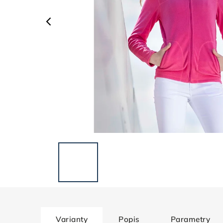
Varianty
Popis
Parametry