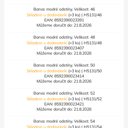
Barva: modré odstíny, Velikost: 46
Skladem u dodavatele
(>3 ks)
| H5131/46
EAN:
8592390023391
Můžeme doručit do:
21.8.2026
Barva: modré odstíny, Velikost: 48
Skladem u dodavatele
(>3 ks)
| H5131/48
EAN:
8592390023407
Můžeme doručit do:
21.8.2026
Barva: modré odstíny, Velikost: 50
Skladem u dodavatele
(>3 ks)
| H5131/50
EAN:
8592390023414
Můžeme doručit do:
21.8.2026
Barva: modré odstíny, Velikost: 52
Skladem u dodavatele
(>3 ks)
| H5131/52
EAN:
8592390023421
Můžeme doručit do:
21.8.2026
Barva: modré odstíny, Velikost: 54
Skladem u dodavatele
(>3 ks)
| H5131/54