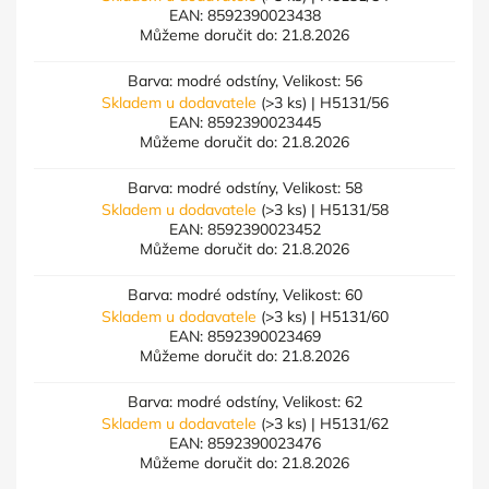
EAN:
8592390023438
Můžeme doručit do:
21.8.2026
Barva: modré odstíny, Velikost: 56
Skladem u dodavatele
(>3 ks)
| H5131/56
EAN:
8592390023445
Můžeme doručit do:
21.8.2026
Barva: modré odstíny, Velikost: 58
Skladem u dodavatele
(>3 ks)
| H5131/58
EAN:
8592390023452
Můžeme doručit do:
21.8.2026
Barva: modré odstíny, Velikost: 60
Skladem u dodavatele
(>3 ks)
| H5131/60
EAN:
8592390023469
Můžeme doručit do:
21.8.2026
Barva: modré odstíny, Velikost: 62
Skladem u dodavatele
(>3 ks)
| H5131/62
EAN:
8592390023476
Můžeme doručit do:
21.8.2026