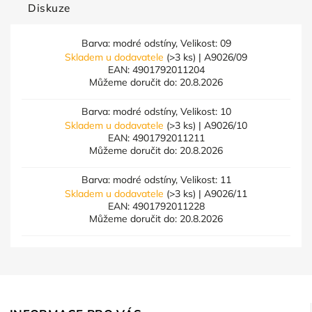
Diskuze
Barva: modré odstíny, Velikost: 09
Skladem u dodavatele
(>3 ks)
| A9026/09
EAN:
4901792011204
Můžeme doručit do:
20.8.2026
Barva: modré odstíny, Velikost: 10
Skladem u dodavatele
(>3 ks)
| A9026/10
EAN:
4901792011211
Můžeme doručit do:
20.8.2026
Barva: modré odstíny, Velikost: 11
Skladem u dodavatele
(>3 ks)
| A9026/11
EAN:
4901792011228
Můžeme doručit do:
20.8.2026