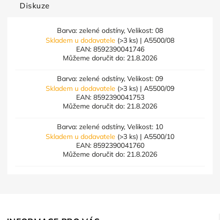
Diskuze
Barva: zelené odstíny, Velikost: 08
Skladem u dodavatele
(>3 ks)
| A5500/08
EAN:
8592390041746
Můžeme doručit do:
21.8.2026
Barva: zelené odstíny, Velikost: 09
Skladem u dodavatele
(>3 ks)
| A5500/09
EAN:
8592390041753
Můžeme doručit do:
21.8.2026
Barva: zelené odstíny, Velikost: 10
Skladem u dodavatele
(>3 ks)
| A5500/10
EAN:
8592390041760
Můžeme doručit do:
21.8.2026