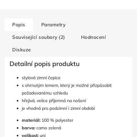
Popis
Parametry
Související soubory (2)
Hodnocení
Diskuze
Detailní popis produktu
stylová zimní čepice
s ohrnutým lemem, který je možné přizpůsobit
požadovanému vzhledu
hřejivá, velice příjemná na nošení
je vhodná pro podzimní i zimní období
materiál:
100 % polyester
barva:
camo zelená
velikost:
uni