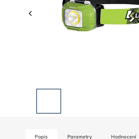
Popis
Parametry
Hodnocení