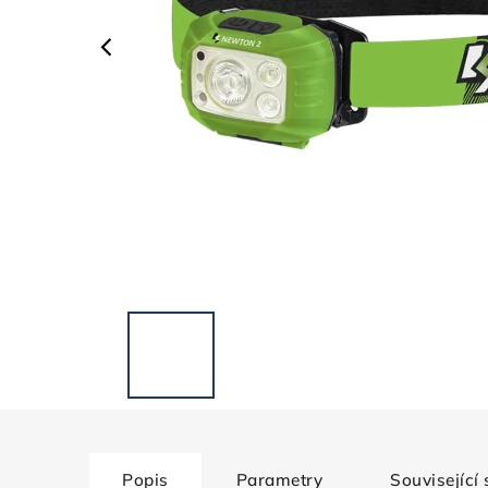
Popis
Parametry
Související