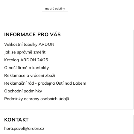
modré odstíny
INFORMACE PRO VÁS
Velikostní tabulky ARDON
Jak se správně změřit
Katalog ARDON 24/25
O naší firmě a kontakty
Reklamace a vrácení zboží
Reklamační řád - prodejna Ústí nad Labem
Obchodní podmínky
Podmínky ochrany osobních údajů
KONTAKT
hora.pavel
@
ardon.cz