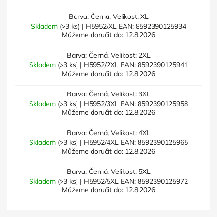
Barva: Černá, Velikost: XL
Skladem
(>3 ks)
| H5952/XL
EAN:
8592390125934
Můžeme doručit do:
12.8.2026
Barva: Černá, Velikost: 2XL
Skladem
(>3 ks)
| H5952/2XL
EAN:
8592390125941
Můžeme doručit do:
12.8.2026
Barva: Černá, Velikost: 3XL
Skladem
(>3 ks)
| H5952/3XL
EAN:
8592390125958
Můžeme doručit do:
12.8.2026
Barva: Černá, Velikost: 4XL
Skladem
(>3 ks)
| H5952/4XL
EAN:
8592390125965
Můžeme doručit do:
12.8.2026
Barva: Černá, Velikost: 5XL
Skladem
(>3 ks)
| H5952/5XL
EAN:
8592390125972
Můžeme doručit do:
12.8.2026