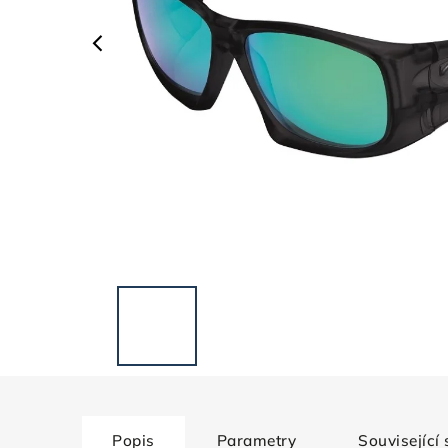
Popis
Parametry
Související