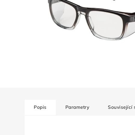
Popis
Parametry
Související