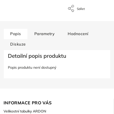
Sdílet
Popis
Parametry
Hodnocení
Diskuze
Detailní popis produktu
Popis produktu není dostupný
INFORMACE PRO VÁS
Velikostní tabulky ARDON