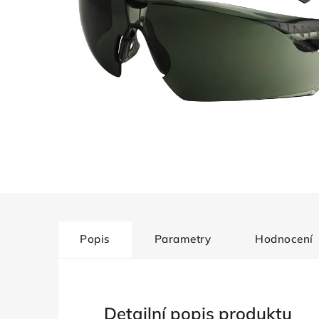
Popis
Parametry
Hodnocení
Detailní popis produktu