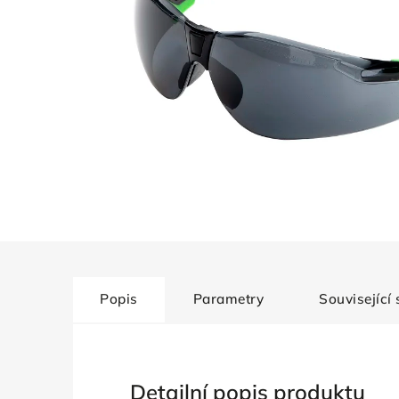
Popis
Parametry
Související
Detailní popis produktu