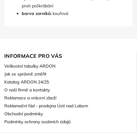
proti poškrábání
barva zorníků:
kouřová
INFORMACE PRO VÁS
Velikostní tabulky ARDON
Jak se správně změřit
Katalog ARDON 24/25
O naší firmě a kontakty
Reklamace a vrácení zboží
Reklamační řád - prodejna Ústí nad Labem
Obchodní podmínky
Podmínky ochrany osobních údajů