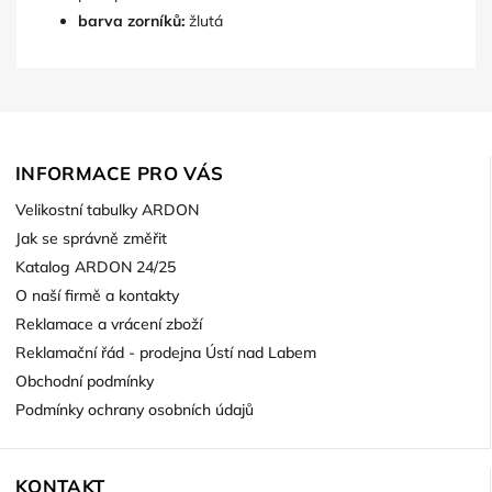
barva zorníků:
žlutá
INFORMACE PRO VÁS
Velikostní tabulky ARDON
Jak se správně změřit
Katalog ARDON 24/25
O naší firmě a kontakty
Reklamace a vrácení zboží
Reklamační řád - prodejna Ústí nad Labem
Obchodní podmínky
Podmínky ochrany osobních údajů
KONTAKT