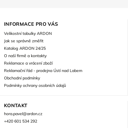
INFORMACE PRO VÁS
Velikostní tabulky ARDON
Jak se správně změřit
Katalog ARDON 24/25
O naší firmě a kontakty
Reklamace a vrácení zboží
Reklamační řád - prodejna Ústí nad Labem
Obchodní podmínky
Podmínky ochrany osobních údajů
KONTAKT
hora.pavel
@
ardon.cz
+420 601 534 292