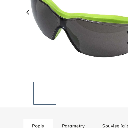
Popis
Parametry
Související