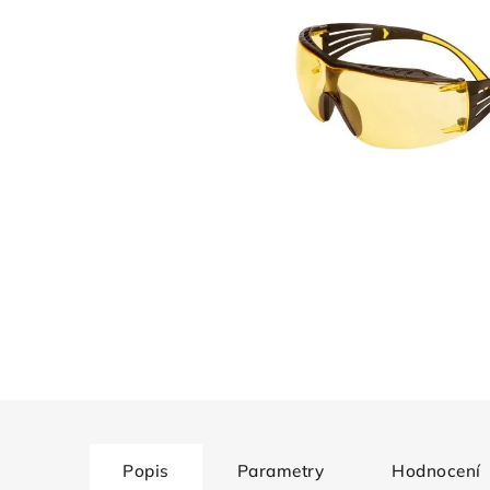
Popis
Parametry
Hodnocení