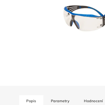
Popis
Parametry
Hodnocení