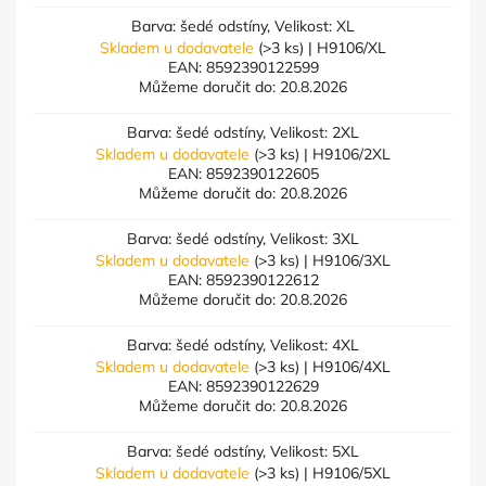
Barva: šedé odstíny, Velikost: XL
Skladem u dodavatele
(>3 ks)
| H9106/XL
EAN:
8592390122599
Můžeme doručit do:
20.8.2026
Barva: šedé odstíny, Velikost: 2XL
Skladem u dodavatele
(>3 ks)
| H9106/2XL
EAN:
8592390122605
Můžeme doručit do:
20.8.2026
Barva: šedé odstíny, Velikost: 3XL
Skladem u dodavatele
(>3 ks)
| H9106/3XL
EAN:
8592390122612
Můžeme doručit do:
20.8.2026
Barva: šedé odstíny, Velikost: 4XL
Skladem u dodavatele
(>3 ks)
| H9106/4XL
EAN:
8592390122629
Můžeme doručit do:
20.8.2026
Barva: šedé odstíny, Velikost: 5XL
Skladem u dodavatele
(>3 ks)
| H9106/5XL