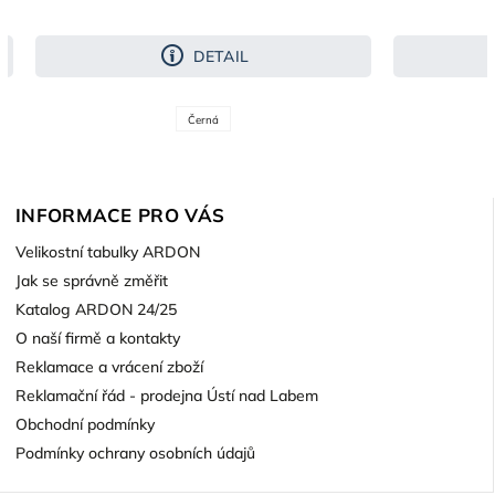
DETAIL
Černá
INFORMACE PRO VÁS
Velikostní tabulky ARDON
Jak se správně změřit
Katalog ARDON 24/25
O naší firmě a kontakty
Reklamace a vrácení zboží
Reklamační řád - prodejna Ústí nad Labem
Obchodní podmínky
Podmínky ochrany osobních údajů