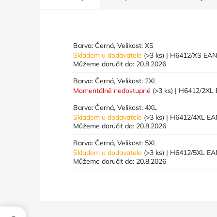
Barva: Černá, Velikost: XS
Skladem u dodavatele
(>3 ks)
| H6412/XS
EAN
Můžeme doručit do:
20.8.2026
Barva: Černá, Velikost: 2XL
Momentálně nedostupné
(>3 ks)
| H6412/2XL
Barva: Černá, Velikost: 4XL
Skladem u dodavatele
(>3 ks)
| H6412/4XL
EA
Můžeme doručit do:
20.8.2026
Barva: Černá, Velikost: 5XL
Skladem u dodavatele
(>3 ks)
| H6412/5XL
EA
Můžeme doručit do:
20.8.2026