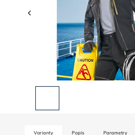
Varianty
Popis
Parametry