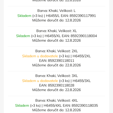
Můžeme doručit do:
22.8.2026
Barva: Khaki, Velikost: L
Skladem
(>3 ks)
| H6455/L
EAN:
8592390117991
Můžeme doručit do:
12.8.2026
Barva: Khaki, Velikost: XL
Skladem
(>3 ks)
| H6455/XL
EAN:
8592390118004
Můžeme doručit do:
12.8.2026
Barva: Khaki, Velikost: 2XL
Skladem u dodavatele
(>3 ks)
| H6455/2XL
EAN:
8592390118011
Můžeme doručit do:
22.8.2026
Barva: Khaki, Velikost: 3XL
Skladem u dodavatele
(>3 ks)
| H6455/3XL
EAN:
8592390118028
Můžeme doručit do:
22.8.2026
Barva: Khaki, Velikost: 4XL
Skladem
(>3 ks)
| H6455/4XL
EAN:
8592390118035
Můžeme doručit do:
12.8.2026