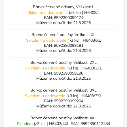
Barva: červené odstíny, Velikost: L
Skladem u dodavatele
(>3 ks)
| H6403/L
EAN:
8592390099174
Můžeme doručit do:
21.8.2026
Barva: červené odstíny, Velikost: XL
Skladem u dodavatele
(>3 ks)
| H6403/XL
EAN:
8592390099181
Můžeme doručit do:
21.8.2026
Barva: červené odstíny, Velikost: 2XL
Skladem u dodavatele
(>3 ks)
| H6403/2XL
EAN:
8592390099198
Můžeme doručit do:
21.8.2026
Barva: červené odstíny, Velikost: 3XL
Skladem u dodavatele
(>3 ks)
| H6403/3XL
EAN:
8592390099204
Můžeme doručit do:
21.8.2026
Barva: červené odstíny, Velikost: 4XL
Skladem
(>3 ks)
| H6403/4XL
EAN:
8592390112484