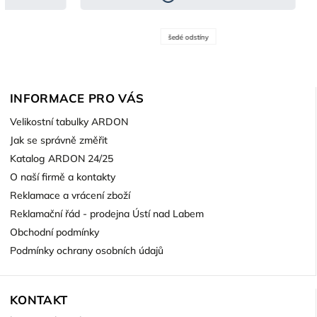
šedé odstíny
INFORMACE PRO VÁS
Velikostní tabulky ARDON
Jak se správně změřit
Katalog ARDON 24/25
O naší firmě a kontakty
Reklamace a vrácení zboží
Reklamační řád - prodejna Ústí nad Labem
Obchodní podmínky
Podmínky ochrany osobních údajů
KONTAKT