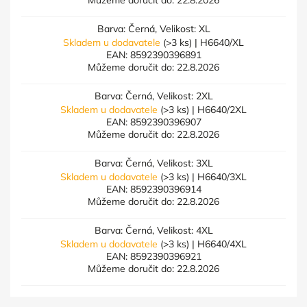
Můžeme doručit do:
22.8.2026
Barva: Černá, Velikost: XL
Skladem u dodavatele
(>3 ks)
| H6640/XL
EAN:
8592390396891
Můžeme doručit do:
22.8.2026
Barva: Černá, Velikost: 2XL
Skladem u dodavatele
(>3 ks)
| H6640/2XL
EAN:
8592390396907
Můžeme doručit do:
22.8.2026
Barva: Černá, Velikost: 3XL
Skladem u dodavatele
(>3 ks)
| H6640/3XL
EAN:
8592390396914
Můžeme doručit do:
22.8.2026
Barva: Černá, Velikost: 4XL
Skladem u dodavatele
(>3 ks)
| H6640/4XL
EAN:
8592390396921
Můžeme doručit do:
22.8.2026