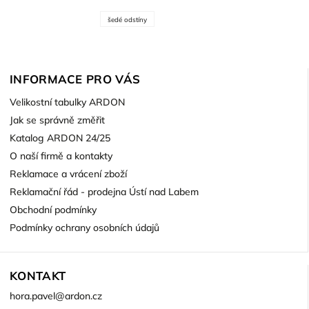
šedé odstíny
INFORMACE PRO VÁS
Velikostní tabulky ARDON
Jak se správně změřit
Katalog ARDON 24/25
O naší firmě a kontakty
Reklamace a vrácení zboží
Reklamační řád - prodejna Ústí nad Labem
Obchodní podmínky
Podmínky ochrany osobních údajů
KONTAKT
hora.pavel
@
ardon.cz