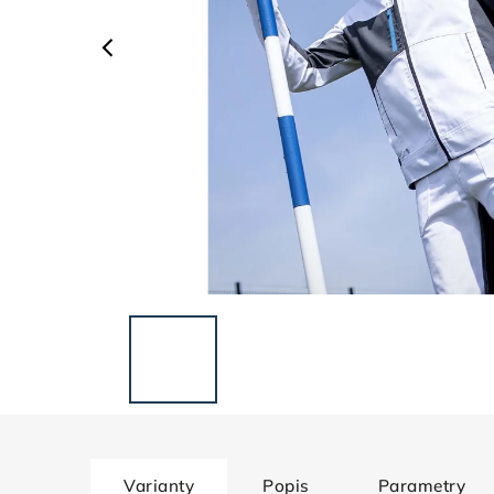
Varianty
Popis
Parametry