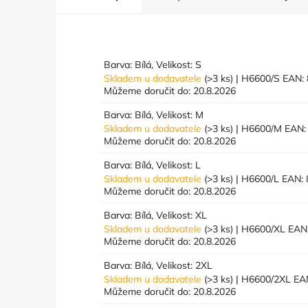
Barva: Bílá, Velikost: S
Skladem u dodavatele
(>3 ks)
| H6600/S
EAN:
Můžeme doručit do:
20.8.2026
Barva: Bílá, Velikost: M
Skladem u dodavatele
(>3 ks)
| H6600/M
EAN:
Můžeme doručit do:
20.8.2026
Barva: Bílá, Velikost: L
Skladem u dodavatele
(>3 ks)
| H6600/L
EAN:
Můžeme doručit do:
20.8.2026
Barva: Bílá, Velikost: XL
Skladem u dodavatele
(>3 ks)
| H6600/XL
EAN
Můžeme doručit do:
20.8.2026
Barva: Bílá, Velikost: 2XL
Skladem u dodavatele
(>3 ks)
| H6600/2XL
EA
Můžeme doručit do:
20.8.2026