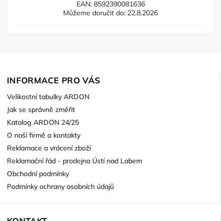
EAN:
8592390081636
Můžeme doručit do:
22.8.2026
INFORMACE PRO VÁS
Velikostní tabulky ARDON
Jak se správně změřit
Katalog ARDON 24/25
O naší firmě a kontakty
Reklamace a vrácení zboží
Reklamační řád - prodejna Ústí nad Labem
Obchodní podmínky
Podmínky ochrany osobních údajů
KONTAKT