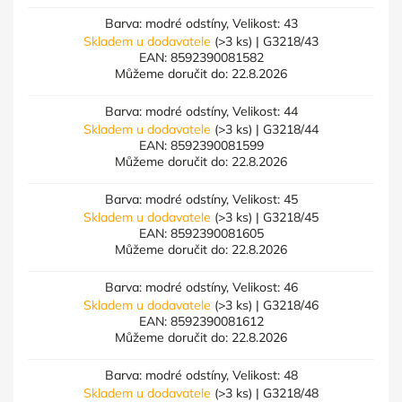
Barva: modré odstíny, Velikost: 43
Skladem u dodavatele
(>3 ks)
| G3218/43
EAN:
8592390081582
Můžeme doručit do:
22.8.2026
Barva: modré odstíny, Velikost: 44
Skladem u dodavatele
(>3 ks)
| G3218/44
EAN:
8592390081599
Můžeme doručit do:
22.8.2026
Barva: modré odstíny, Velikost: 45
Skladem u dodavatele
(>3 ks)
| G3218/45
EAN:
8592390081605
Můžeme doručit do:
22.8.2026
Barva: modré odstíny, Velikost: 46
Skladem u dodavatele
(>3 ks)
| G3218/46
EAN:
8592390081612
Můžeme doručit do:
22.8.2026
Barva: modré odstíny, Velikost: 48
Skladem u dodavatele
(>3 ks)
| G3218/48