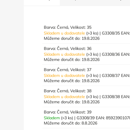
Barva: Černá, Velikost: 35
Skladem u dodavatele
(>3 ks)
| G3308/35
EAN
Můžeme doručit do:
19.8.2026
Barva: Černá, Velikost: 36
Skladem u dodavatele
(>3 ks)
| G3308/36
EAN
Můžeme doručit do:
19.8.2026
Barva: Černá, Velikost: 37
Skladem u dodavatele
(>3 ks)
| G3308/37
EAN
Můžeme doručit do:
19.8.2026
Barva: Černá, Velikost: 38
Skladem u dodavatele
(>3 ks)
| G3308/38
EAN
Můžeme doručit do:
19.8.2026
Barva: Černá, Velikost: 39
Skladem
(>3 ks)
| G3308/39
EAN:
8592390107
Můžeme doručit do:
8.8.2026