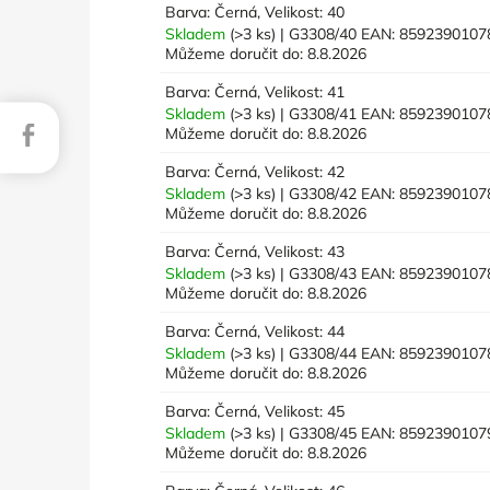
Barva: Černá, Velikost: 40
Skladem
(>3 ks)
| G3308/40
EAN:
8592390107
Můžeme doručit do:
8.8.2026
Barva: Černá, Velikost: 41
Skladem
(>3 ks)
| G3308/41
EAN:
8592390107
Facebook
Můžeme doručit do:
8.8.2026
Barva: Černá, Velikost: 42
Skladem
(>3 ks)
| G3308/42
EAN:
8592390107
Můžeme doručit do:
8.8.2026
Barva: Černá, Velikost: 43
Skladem
(>3 ks)
| G3308/43
EAN:
8592390107
Můžeme doručit do:
8.8.2026
Barva: Černá, Velikost: 44
Skladem
(>3 ks)
| G3308/44
EAN:
8592390107
Můžeme doručit do:
8.8.2026
Barva: Černá, Velikost: 45
Skladem
(>3 ks)
| G3308/45
EAN:
8592390107
Můžeme doručit do:
8.8.2026