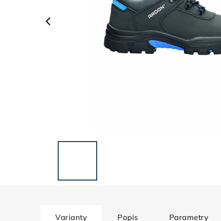
Varianty
Popis
Parametry