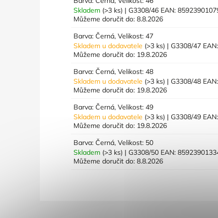
Barva: Černá, Velikost: 46
Skladem
(>3 ks)
| G3308/46
EAN:
8592390107
Můžeme doručit do:
8.8.2026
Barva: Černá, Velikost: 47
Skladem u dodavatele
(>3 ks)
| G3308/47
EAN
Můžeme doručit do:
19.8.2026
Barva: Černá, Velikost: 48
Skladem u dodavatele
(>3 ks)
| G3308/48
EAN
Můžeme doručit do:
19.8.2026
Barva: Černá, Velikost: 49
Skladem u dodavatele
(>3 ks)
| G3308/49
EAN
Můžeme doručit do:
19.8.2026
Barva: Černá, Velikost: 50
Skladem
(>3 ks)
| G3308/50
EAN:
8592390133
Můžeme doručit do:
8.8.2026