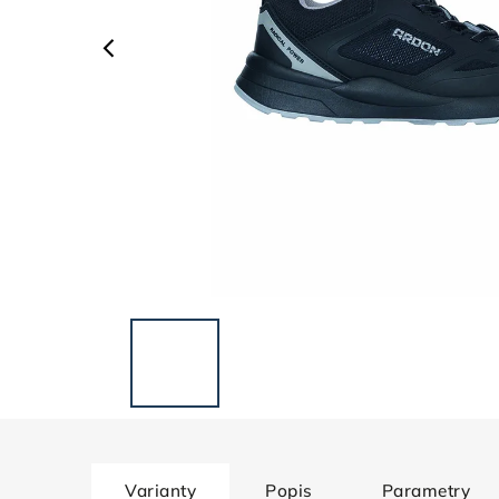
Varianty
Popis
Parametry