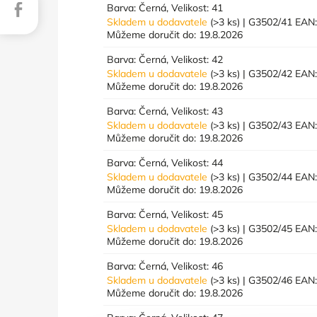
Facebook
Barva: Černá, Velikost: 41
Skladem u dodavatele
(>3 ks)
| G3502/41
EAN
Můžeme doručit do:
19.8.2026
Barva: Černá, Velikost: 42
Skladem u dodavatele
(>3 ks)
| G3502/42
EAN
Můžeme doručit do:
19.8.2026
Barva: Černá, Velikost: 43
Skladem u dodavatele
(>3 ks)
| G3502/43
EAN
Můžeme doručit do:
19.8.2026
Barva: Černá, Velikost: 44
Skladem u dodavatele
(>3 ks)
| G3502/44
EAN
Můžeme doručit do:
19.8.2026
Barva: Černá, Velikost: 45
Skladem u dodavatele
(>3 ks)
| G3502/45
EAN
Můžeme doručit do:
19.8.2026
Barva: Černá, Velikost: 46
Skladem u dodavatele
(>3 ks)
| G3502/46
EAN
Můžeme doručit do:
19.8.2026