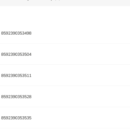
:
8592390353498
:
8592390353504
:
8592390353511
:
8592390353528
:
8592390353535