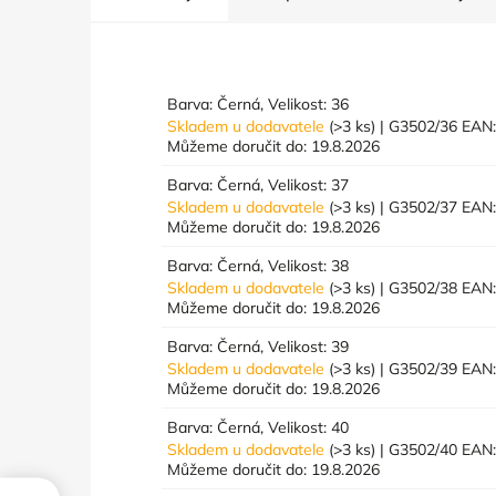
Barva: Černá, Velikost: 36
Skladem u dodavatele
(>3 ks)
| G3502/36
EAN
Můžeme doručit do:
19.8.2026
Barva: Černá, Velikost: 37
Skladem u dodavatele
(>3 ks)
| G3502/37
EAN
Můžeme doručit do:
19.8.2026
Barva: Černá, Velikost: 38
Skladem u dodavatele
(>3 ks)
| G3502/38
EAN
Můžeme doručit do:
19.8.2026
Barva: Černá, Velikost: 39
Skladem u dodavatele
(>3 ks)
| G3502/39
EAN
Můžeme doručit do:
19.8.2026
Barva: Černá, Velikost: 40
Skladem u dodavatele
(>3 ks)
| G3502/40
EAN
Můžeme doručit do:
19.8.2026