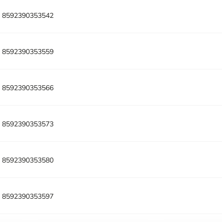
:
8592390353542
:
8592390353559
:
8592390353566
:
8592390353573
:
8592390353580
:
8592390353597