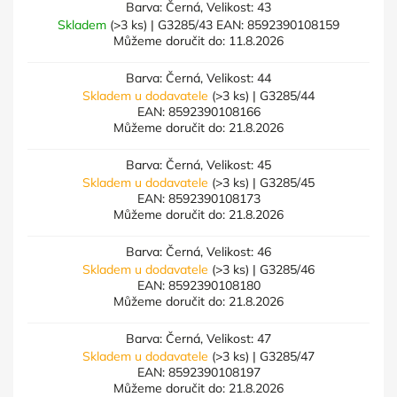
Barva: Černá, Velikost: 43
Skladem
(>3 ks)
| G3285/43
EAN:
8592390108159
Můžeme doručit do:
11.8.2026
Barva: Černá, Velikost: 44
Skladem u dodavatele
(>3 ks)
| G3285/44
EAN:
8592390108166
Můžeme doručit do:
21.8.2026
Barva: Černá, Velikost: 45
Skladem u dodavatele
(>3 ks)
| G3285/45
EAN:
8592390108173
Můžeme doručit do:
21.8.2026
Barva: Černá, Velikost: 46
Skladem u dodavatele
(>3 ks)
| G3285/46
EAN:
8592390108180
Můžeme doručit do:
21.8.2026
Barva: Černá, Velikost: 47
Skladem u dodavatele
(>3 ks)
| G3285/47
EAN:
8592390108197
Můžeme doručit do:
21.8.2026