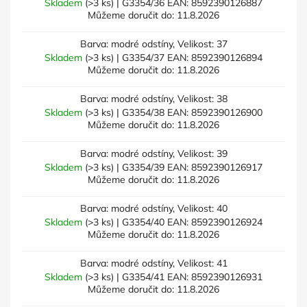
Skladem
(>3 ks)
| G3354/36
EAN:
8592390126887
Můžeme doručit do:
11.8.2026
Barva: modré odstíny, Velikost: 37
Skladem
(>3 ks)
| G3354/37
EAN:
8592390126894
Můžeme doručit do:
11.8.2026
Barva: modré odstíny, Velikost: 38
Skladem
(>3 ks)
| G3354/38
EAN:
8592390126900
Můžeme doručit do:
11.8.2026
Barva: modré odstíny, Velikost: 39
Skladem
(>3 ks)
| G3354/39
EAN:
8592390126917
Můžeme doručit do:
11.8.2026
Barva: modré odstíny, Velikost: 40
Skladem
(>3 ks)
| G3354/40
EAN:
8592390126924
Můžeme doručit do:
11.8.2026
Barva: modré odstíny, Velikost: 41
Skladem
(>3 ks)
| G3354/41
EAN:
8592390126931
Můžeme doručit do:
11.8.2026