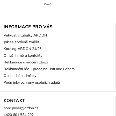
Černá
INFORMACE PRO VÁS
Velikostní tabulky ARDON
Jak se správně změřit
Katalog ARDON 24/25
O naší firmě a kontakty
Reklamace a vrácení zboží
Reklamační řád - prodejna Ústí nad Labem
Obchodní podmínky
Podmínky ochrany osobních údajů
KONTAKT
hora.pavel
@
ardon.cz
+420 601 534 292