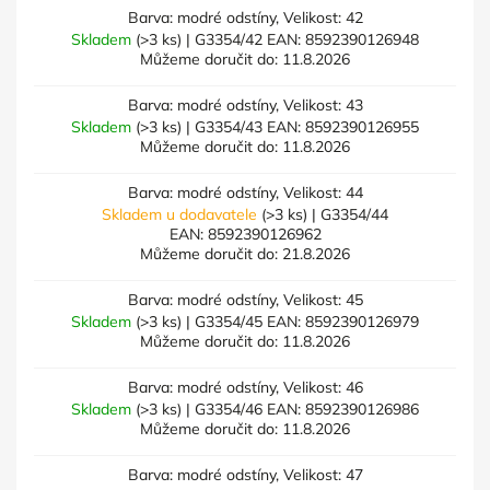
Barva: modré odstíny, Velikost: 42
Skladem
(>3 ks)
| G3354/42
EAN:
8592390126948
Můžeme doručit do:
11.8.2026
Barva: modré odstíny, Velikost: 43
Skladem
(>3 ks)
| G3354/43
EAN:
8592390126955
Můžeme doručit do:
11.8.2026
Barva: modré odstíny, Velikost: 44
Skladem u dodavatele
(>3 ks)
| G3354/44
EAN:
8592390126962
Můžeme doručit do:
21.8.2026
Barva: modré odstíny, Velikost: 45
Skladem
(>3 ks)
| G3354/45
EAN:
8592390126979
Můžeme doručit do:
11.8.2026
Barva: modré odstíny, Velikost: 46
Skladem
(>3 ks)
| G3354/46
EAN:
8592390126986
Můžeme doručit do:
11.8.2026
Barva: modré odstíny, Velikost: 47