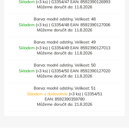
Skladem
(>3 ks)
| G3354/47
EAN:
8592390126993
Můžeme doručit do:
11.8.2026
Barva: modré odstíny, Velikost: 48
Skladem
(>3 ks)
| G3354/48
EAN:
8592390127006
Můžeme doručit do:
11.8.2026
Barva: modré odstíny, Velikost: 49
Skladem
(>3 ks)
| G3354/49
EAN:
8592390127013
Můžeme doručit do:
11.8.2026
Barva: modré odstíny, Velikost: 50
Skladem
(>3 ks)
| G3354/50
EAN:
8592390127020
Můžeme doručit do:
11.8.2026
Barva: modré odstíny, Velikost: 51
Skladem u dodavatele
(>3 ks)
| G3354/51
EAN:
8592390359780
Můžeme doručit do:
21.8.2026