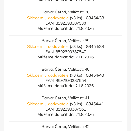
Barva: Černá, Velikost: 38
Skladem u dodavatele
(>3 ks)
| G3454/38
EAN:
8592390387530
Můžeme doručit do:
21.8.2026
Barva: Černá, Velikost: 39
Skladem u dodavatele
(>3 ks)
| G3454/39
EAN:
8592390387547
Můžeme doručit do:
21.8.2026
Barva: Černá, Velikost: 40
Skladem u dodavatele
(>3 ks)
| G3454/40
EAN:
8592390387554
Můžeme doručit do:
21.8.2026
Barva: Černá, Velikost: 41
Skladem u dodavatele
(>3 ks)
| G3454/41
EAN:
8592390387561
Můžeme doručit do:
21.8.2026
Barva: Černá, Velikost: 42