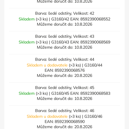
Můžeme doručit do:
10.8.2026
Barva: šedé odstíny, Velikost: 42
Skladem
(>3 ks)
| G3160/42
EAN:
8592390068552
Můžeme doručit do:
10.8.2026
Barva: šedé odstíny, Velikost: 43
Skladem
(>3 ks)
| G3160/43
EAN:
8592390068569
Můžeme doručit do:
10.8.2026
Barva: šedé odstíny, Velikost: 44
Skladem u dodavatele
(>3 ks)
| G3160/44
EAN:
8592390068576
Můžeme doručit do:
20.8.2026
Barva: šedé odstíny, Velikost: 45
Skladem
(>3 ks)
| G3160/45
EAN:
8592390068583
Můžeme doručit do:
10.8.2026
Barva: šedé odstíny, Velikost: 46
Skladem u dodavatele
(>3 ks)
| G3160/46
EAN:
8592390068590
Můžeme doručit do:
20.8.2026