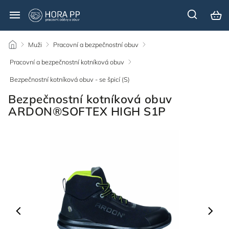
/
Muži
/
Pracovní a bezpečnostní obuv
/
Pracovní a bezpečnostní kotníková obuv
/
Bezpečnostní kotníková obuv - se špicí (S)
/
Bezpečnostní kotníková obuv
ARDON®SOFTEX HIGH S1P