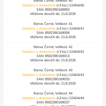
Barva: Černá, Velikost: 40
Skladem u dodavatele
(>3 ks)
| G3404/40
EAN:
8592390168993
Můžeme doručit do:
21.8.2026
Barva: Černá, Velikost: 41
Skladem u dodavatele
(>3 ks)
| G3404/41
EAN:
8592390169006
Můžeme doručit do:
21.8.2026
Barva: Černá, Velikost: 42
Skladem u dodavatele
(>3 ks)
| G3404/42
EAN:
8592390169013
Můžeme doručit do:
21.8.2026
Barva: Černá, Velikost: 43
Skladem u dodavatele
(>3 ks)
| G3404/43
EAN:
8592390169020
Můžeme doručit do:
21.8.2026
Barva: Černá, Velikost: 44
Skladem u dodavatele
(>3 ks)
| G3404/44
EAN:
8592390169037