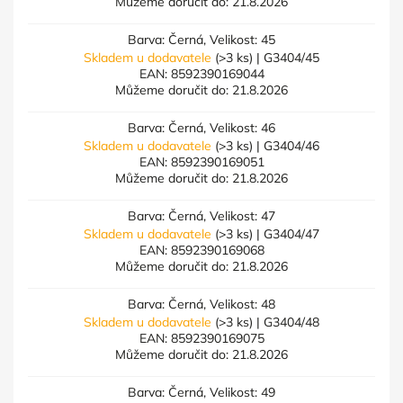
Můžeme doručit do:
21.8.2026
Barva: Černá, Velikost: 45
Skladem u dodavatele
(>3 ks)
| G3404/45
EAN:
8592390169044
Můžeme doručit do:
21.8.2026
Barva: Černá, Velikost: 46
Skladem u dodavatele
(>3 ks)
| G3404/46
EAN:
8592390169051
Můžeme doručit do:
21.8.2026
Barva: Černá, Velikost: 47
Skladem u dodavatele
(>3 ks)
| G3404/47
EAN:
8592390169068
Můžeme doručit do:
21.8.2026
Barva: Černá, Velikost: 48
Skladem u dodavatele
(>3 ks)
| G3404/48
EAN:
8592390169075
Můžeme doručit do:
21.8.2026
Barva: Černá, Velikost: 49