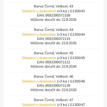
Barva: Černá, Velikost: 43
Skladem u dodavatele
(>3 ks)
| G1300/43
EAN:
8592390072108
Můžeme doručit do:
22.8.2026
Barva: Černá, Velikost: 44
Skladem u dodavatele
(>3 ks)
| G1300/44
EAN:
8592390072115
Můžeme doručit do:
22.8.2026
Barva: Černá, Velikost: 45
Skladem u dodavatele
(>3 ks)
| G1300/45
EAN:
8592390072122
Můžeme doručit do:
22.8.2026
Barva: Černá, Velikost: 46
Skladem u dodavatele
(>3 ks)
| G1300/46
EAN:
8592390072139
Můžeme doručit do:
22.8.2026
Barva: Černá, Velikost: 47
Skladem u dodavatele
(>3 ks)
| G1300/47