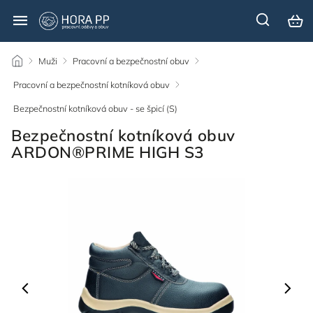
/
Muži
/
Pracovní a bezpečnostní obuv
/
Pracovní a bezpečnostní kotníková obuv
/
Bezpečnostní kotníková obuv - se špicí (S)
/
Bezpečnostní kotníková obuv
ARDON®PRIME HIGH S3