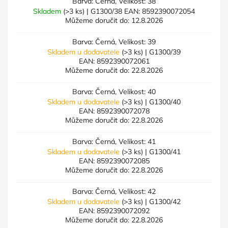
Barva: Černá, Velikost: 38
Skladem
(>3 ks)
| G1300/38
EAN:
8592390072054
Můžeme doručit do:
12.8.2026
Barva: Černá, Velikost: 39
Skladem u dodavatele
(>3 ks)
| G1300/39
EAN:
8592390072061
Můžeme doručit do:
22.8.2026
Barva: Černá, Velikost: 40
Skladem u dodavatele
(>3 ks)
| G1300/40
EAN:
8592390072078
Můžeme doručit do:
22.8.2026
Barva: Černá, Velikost: 41
Skladem u dodavatele
(>3 ks)
| G1300/41
EAN:
8592390072085
Můžeme doručit do:
22.8.2026
Barva: Černá, Velikost: 42
Skladem u dodavatele
(>3 ks)
| G1300/42
EAN:
8592390072092
Můžeme doručit do:
22.8.2026