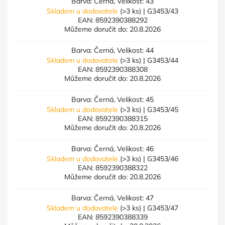
Barva: Černá, Velikost: 43
Skladem u dodavatele
(>3 ks)
| G3453/43
EAN:
8592390388292
Můžeme doručit do:
20.8.2026
Barva: Černá, Velikost: 44
Skladem u dodavatele
(>3 ks)
| G3453/44
EAN:
8592390388308
Můžeme doručit do:
20.8.2026
Barva: Černá, Velikost: 45
Skladem u dodavatele
(>3 ks)
| G3453/45
EAN:
8592390388315
Můžeme doručit do:
20.8.2026
Barva: Černá, Velikost: 46
Skladem u dodavatele
(>3 ks)
| G3453/46
EAN:
8592390388322
Můžeme doručit do:
20.8.2026
Barva: Černá, Velikost: 47
Skladem u dodavatele
(>3 ks)
| G3453/47
EAN:
8592390388339