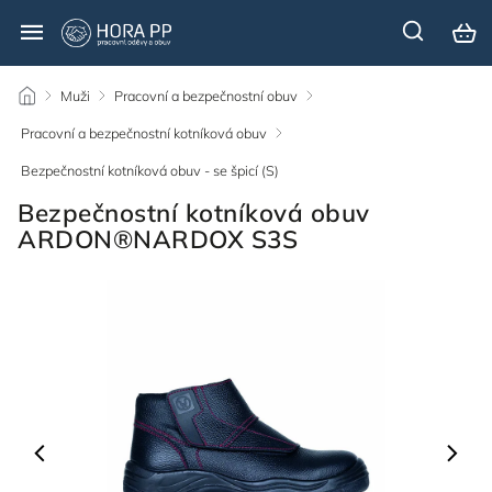
/
Muži
/
Pracovní a bezpečnostní obuv
/
Pracovní a bezpečnostní kotníková obuv
/
Bezpečnostní kotníková obuv - se špicí (S)
/
Bezpečnostní kotníková obuv
ARDON®NARDOX S3S