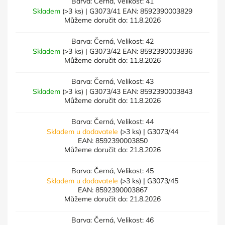
Barva: Černá, Velikost: 41
Skladem
(>3 ks)
| G3073/41
EAN:
8592390003829
Můžeme doručit do:
11.8.2026
Barva: Černá, Velikost: 42
Skladem
(>3 ks)
| G3073/42
EAN:
8592390003836
Můžeme doručit do:
11.8.2026
Barva: Černá, Velikost: 43
Skladem
(>3 ks)
| G3073/43
EAN:
8592390003843
Můžeme doručit do:
11.8.2026
Barva: Černá, Velikost: 44
Skladem u dodavatele
(>3 ks)
| G3073/44
EAN:
8592390003850
Můžeme doručit do:
21.8.2026
Barva: Černá, Velikost: 45
Skladem u dodavatele
(>3 ks)
| G3073/45
EAN:
8592390003867
Můžeme doručit do:
21.8.2026
Barva: Černá, Velikost: 46