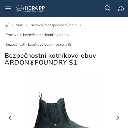
/
Muži
/
Pracovní a bezpečnostní obuv
/
Pracovní a bezpečnostní kotníková obuv
/
Bezpečnostní kotníková obuv - se špicí (S)
/
Bezpečnostní kotníková obuv
ARDON®FOUNDRY S1