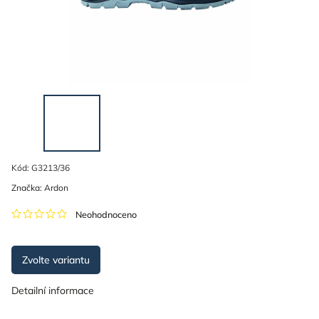
Kód:
G3213/36
Značka:
Ardon
Neohodnoceno
Zvolte variantu
Detailní informace