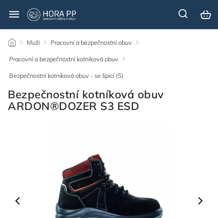
/
Muži
/
Pracovní a bezpečnostní obuv
/
Pracovní a bezpečnostní kotníková obuv
/
Bezpečnostní kotníková obuv - se špicí (S)
/
Bezpečnostní kotníková obuv
ARDON®DOZER S3 ESD