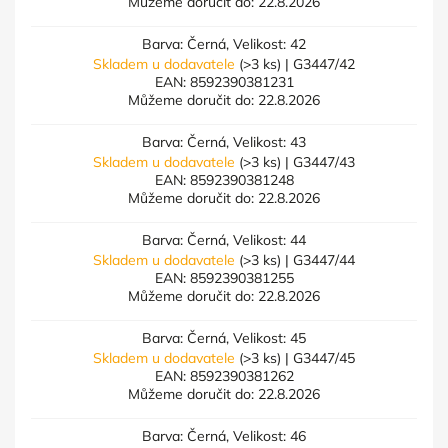
Můžeme doručit do:
22.8.2026
Barva: Černá, Velikost: 42
Skladem u dodavatele
(>3 ks)
| G3447/42
EAN:
8592390381231
Můžeme doručit do:
22.8.2026
Barva: Černá, Velikost: 43
Skladem u dodavatele
(>3 ks)
| G3447/43
EAN:
8592390381248
Můžeme doručit do:
22.8.2026
Barva: Černá, Velikost: 44
Skladem u dodavatele
(>3 ks)
| G3447/44
EAN:
8592390381255
Můžeme doručit do:
22.8.2026
Barva: Černá, Velikost: 45
Skladem u dodavatele
(>3 ks)
| G3447/45
EAN:
8592390381262
Můžeme doručit do:
22.8.2026
Barva: Černá, Velikost: 46