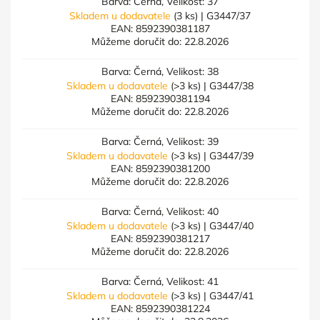
Barva: Černá, Velikost: 37
Skladem u dodavatele
(3 ks)
| G3447/37
EAN:
8592390381187
Můžeme doručit do:
22.8.2026
Barva: Černá, Velikost: 38
Skladem u dodavatele
(>3 ks)
| G3447/38
EAN:
8592390381194
Můžeme doručit do:
22.8.2026
Barva: Černá, Velikost: 39
Skladem u dodavatele
(>3 ks)
| G3447/39
EAN:
8592390381200
Můžeme doručit do:
22.8.2026
Barva: Černá, Velikost: 40
Skladem u dodavatele
(>3 ks)
| G3447/40
EAN:
8592390381217
Můžeme doručit do:
22.8.2026
Barva: Černá, Velikost: 41
Skladem u dodavatele
(>3 ks)
| G3447/41
EAN:
8592390381224