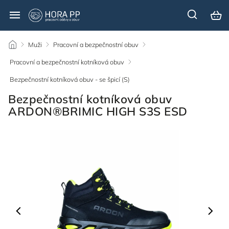
/
Muži
/
Pracovní a bezpečnostní obuv
/
Pracovní a bezpečnostní kotníková obuv
/
Bezpečnostní kotníková obuv - se špicí (S)
/
Bezpečnostní kotníková obuv
ARDON®BRIMIC HIGH S3S ESD