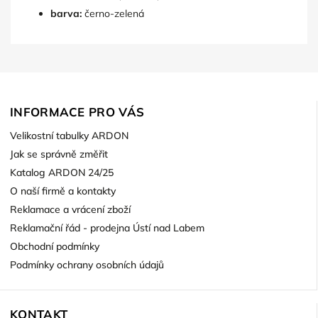
barva:
černo-zelená
INFORMACE PRO VÁS
Velikostní tabulky ARDON
Jak se správně změřit
Katalog ARDON 24/25
O naší firmě a kontakty
Reklamace a vrácení zboží
Reklamační řád - prodejna Ústí nad Labem
Obchodní podmínky
Podmínky ochrany osobních údajů
KONTAKT