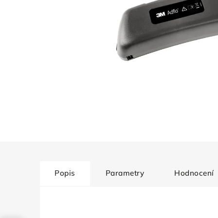
Popis
Parametry
Hodnocení