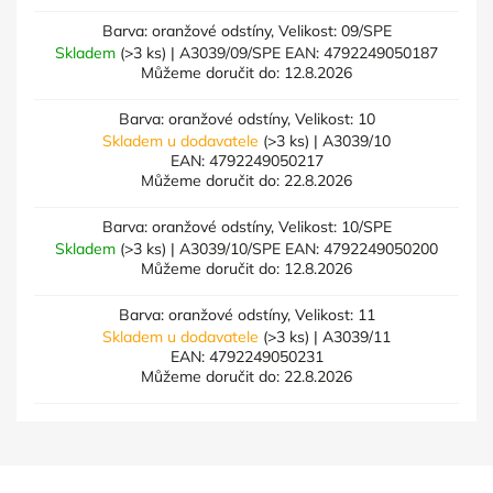
Barva: oranžové odstíny, Velikost: 09/SPE
Skladem
(>3 ks)
| A3039/09/SPE
EAN:
4792249050187
Můžeme doručit do:
12.8.2026
Barva: oranžové odstíny, Velikost: 10
Skladem u dodavatele
(>3 ks)
| A3039/10
EAN:
4792249050217
Můžeme doručit do:
22.8.2026
Barva: oranžové odstíny, Velikost: 10/SPE
Skladem
(>3 ks)
| A3039/10/SPE
EAN:
4792249050200
Můžeme doručit do:
12.8.2026
Barva: oranžové odstíny, Velikost: 11
Skladem u dodavatele
(>3 ks)
| A3039/11
EAN:
4792249050231
Můžeme doručit do:
22.8.2026