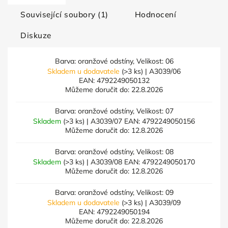
Související soubory (1)
Hodnocení
Diskuze
Barva: oranžové odstíny, Velikost: 06
Skladem u dodavatele
(>3 ks)
| A3039/06
EAN:
4792249050132
Můžeme doručit do:
22.8.2026
Barva: oranžové odstíny, Velikost: 07
Skladem
(>3 ks)
| A3039/07
EAN:
4792249050156
Můžeme doručit do:
12.8.2026
Barva: oranžové odstíny, Velikost: 08
Skladem
(>3 ks)
| A3039/08
EAN:
4792249050170
Můžeme doručit do:
12.8.2026
Barva: oranžové odstíny, Velikost: 09
Skladem u dodavatele
(>3 ks)
| A3039/09
EAN:
4792249050194
Můžeme doručit do:
22.8.2026